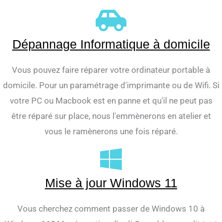
Dépannage Informatique à domicile
Vous pouvez faire réparer votre ordinateur portable à
domicile. Pour un paramétrage d'imprimante ou de Wifi. Si
votre PC ou Macbook est en panne et qu'il ne peut pas
être réparé sur place, nous l'emmènerons en atelier et
vous le ramènerons une fois réparé.
Mise à jour Windows 11
Vous cherchez comment passer de Windows 10 à