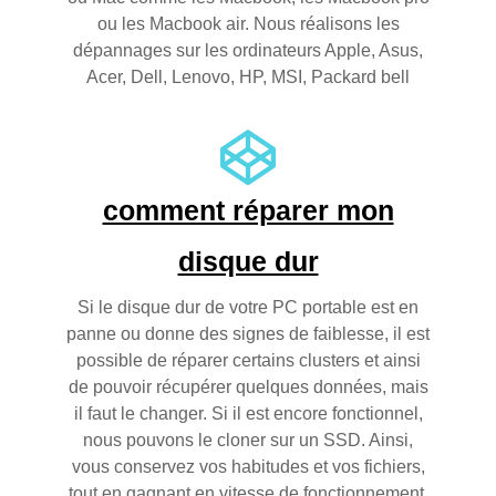
ou les Macbook air. Nous réalisons les
dépannages sur les ordinateurs Apple, Asus,
Acer, Dell, Lenovo, HP, MSI, Packard bell
comment réparer mon
disque dur
Si le disque dur de votre PC portable est en
panne ou donne des signes de faiblesse, il est
possible de réparer certains clusters et ainsi
de pouvoir récupérer quelques données, mais
il faut le changer. Si il est encore fonctionnel,
nous pouvons le cloner sur un SSD. Ainsi,
vous conservez vos habitudes et vos fichiers,
tout en gagnant en vitesse de fonctionnement.