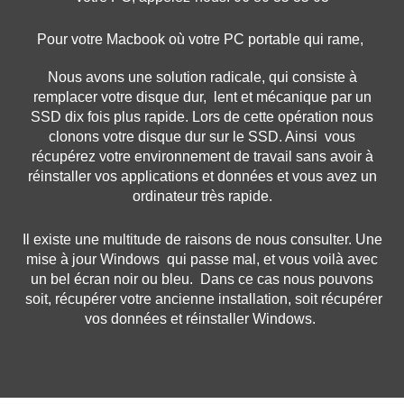
Pour votre Macbook où votre PC portable qui rame,
Nous avons une solution radicale, qui consiste à
remplacer votre disque dur, lent et mécanique par un
SSD dix fois plus rapide. Lors de cette opération nous
clonons votre disque dur sur le SSD. Ainsi vous
récupérez votre environnement de travail sans avoir à
réinstaller vos applications et données et vous avez un
ordinateur très rapide.
Il existe une multitude de raisons de nous consulter. Une
mise à jour Windows qui passe mal, et vous voilà avec
un bel écran noir ou bleu. Dans ce cas nous pouvons
soit, récupérer votre ancienne installation, soit récupérer
vos données et réinstaller Windows.