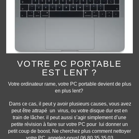
VOTRE PC PORTABLE
EST LENT ?
Votre ordinateur rame, votre PC portable devient de plus
en plus lent?
Dans ce cas, il peut y avoir plusieurs causes, vous avez
peut être attrapé un virus, ou votre disque dur est en
train de lâcher. il peut aussi s’agir simplement d’une
petite révision à faire sur votre PC pour lui donner un
petit coup de boost. Ne cherchez plus comment nettoyer
votre PC, appelez-nous! 06 80 35 35 03