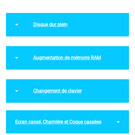
Disque dur plein
Augmentation de mémoire RAM
Changement de clavier
Ecran cassé, Charnière et Coque cassées