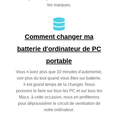
les marques.
Comment changer ma
batterie d'ordinateur de PC
portable
Vous n'avez plus que 10 minutes d'autonomie,
voir plus du tout quand vous êtes sur batterie,
il est grand temps de la changer. Nous
pouvons le faire sur tous les PC et sur tous les
Macs. à cette occasion, nous en profiterons
pour dépoussiérer le circuit de ventilation de
votre ordinateur.