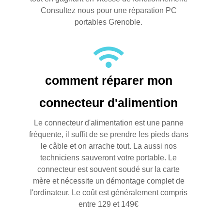
Consultez nous pour une réparation PC
portables Grenoble.
comment réparer mon
connecteur d'alimention
Le connecteur d'alimentation est une panne
fréquente, il suffit de se prendre les pieds dans
le câble et on arrache tout. La aussi nos
techniciens sauveront votre portable. Le
connecteur est souvent soudé sur la carte
mère et nécessite un démontage complet de
l'ordinateur. Le coût est généralement compris
entre 129 et 149€