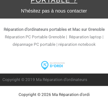
PORTABLE ?
N'hésitez pas à nous contacter
Réparation d’ordinateurs portables et Mac sur Grenoble
Réparation PC Portable Grenoble | Réparation laptop |
dépannage PC portable | réparation notebook
Copyright © 2019
Ma Réparation d’ordinateurs
Copyright © 2026 Ma Réparation d'ordi