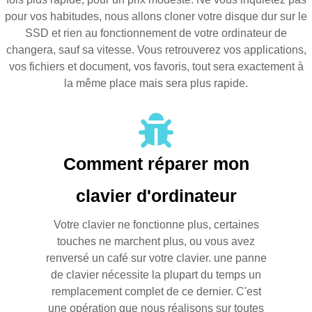
pour vos habitudes, nous allons cloner votre disque dur sur le
SSD et rien au fonctionnement de votre ordinateur de
changera, sauf sa vitesse. Vous retrouverez vos applications,
vos fichiers et document, vos favoris, tout sera exactement à
la même place mais sera plus rapide.
Comment réparer mon
clavier d'ordinateur
Votre clavier ne fonctionne plus, certaines
touches ne marchent plus, ou vous avez
renversé un café sur votre clavier. une panne
de clavier nécessite la plupart du temps un
remplacement complet de ce dernier. C'est
une opération que nous réalisons sur toutes