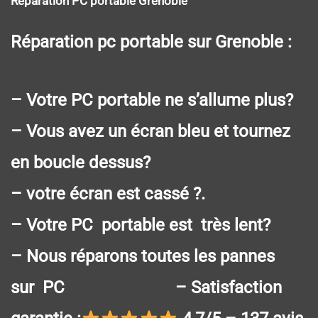
Réparation PC portable Grenoble
Réparation pc portable sur Grenoble :
– Votre PC portable ne s’allume plus?
– Vous avez un écran bleu et tournez
en boucle dessus?
– votre écran est cassé ?.
– Votre PC portable est très lent?
– Nous réparons toutes les pannes
sur PC – Satisfaction