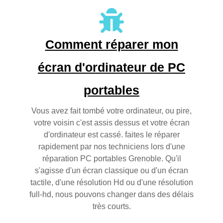
Comment réparer mon
écran d'ordinateur de PC
portables
Vous avez fait tombé votre ordinateur, ou pire,
votre voisin c'est assis dessus et votre écran
d'ordinateur est cassé. faites le réparer
rapidement par nos techniciens lors d'une
réparation PC portables Grenoble. Qu'il
s'agisse d'un écran classique ou d'un écran
tactile, d'une résolution Hd ou d'une résolution
full-hd, nous pouvons changer dans des délais
très courts.