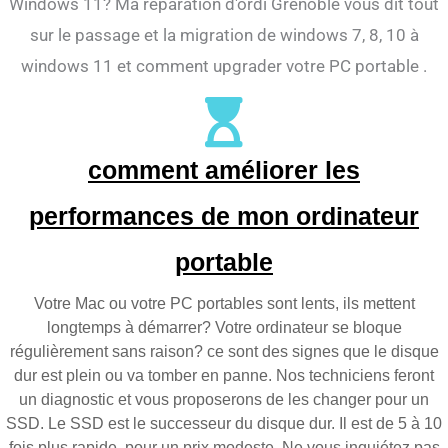
Windows 11? Ma réparation d'ordi Grenoble vous dit tout
sur le passage et la migration de windows 7, 8, 10 à
windows 11 et comment upgrader votre PC portable .
comment améliorer les
performances de mon ordinateur
portable
Votre Mac ou votre PC portables sont lents, ils mettent
longtemps à démarrer? Votre ordinateur se bloque
régulièrement sans raison? ce sont des signes que le disque
dur est plein ou va tomber en panne. Nos techniciens feront
un diagnostic et vous proposerons de les changer pour un
SSD. Le SSD est le successeur du disque dur. Il est de 5 à 10
fois plus rapide, pour un prix modeste. Ne vous inquiétez pas